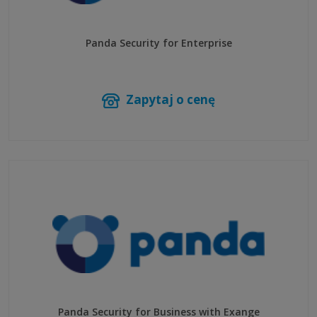
Panda Security for Enterprise
Zapytaj o cenę
Panda Security for Business with Exange