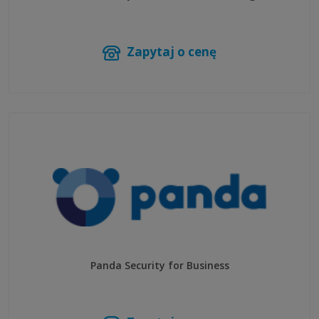
Zapytaj o cenę
Panda Security for Business