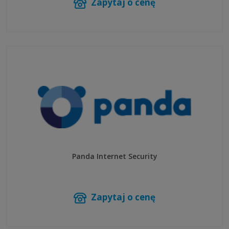
Zapytaj o cenę
Panda Internet Security
Zapytaj o cenę