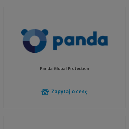
Panda Global Protection
Zapytaj o cenę