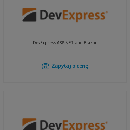
DevExpress ASP.NET and Blazor
Zapytaj o cenę