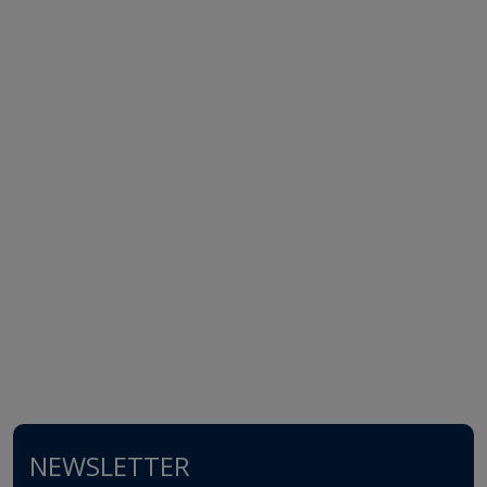
NEWSLETTER