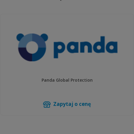
Panda Global Protection
Zapytaj o cenę