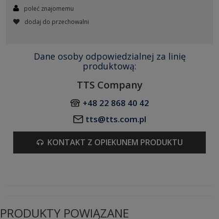
poleć znajomemu
dodaj do przechowalni
Dane osoby odpowiedzialnej za linię
produktową:
TTS Company
+48 22 868 40 42
tts@tts.com.pl
KONTAKT Z OPIEKUNEM PRODUKTU
PRODUKTY POWIĄZANE