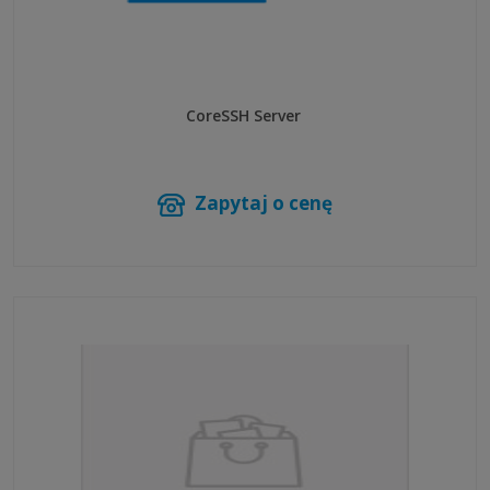
CoreSSH Server
Zapytaj o cenę