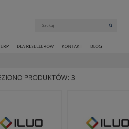
 ERP
DLA RESELLERÓW
KONTAKT
BLOG
EZIONO PRODUKTÓW: 3