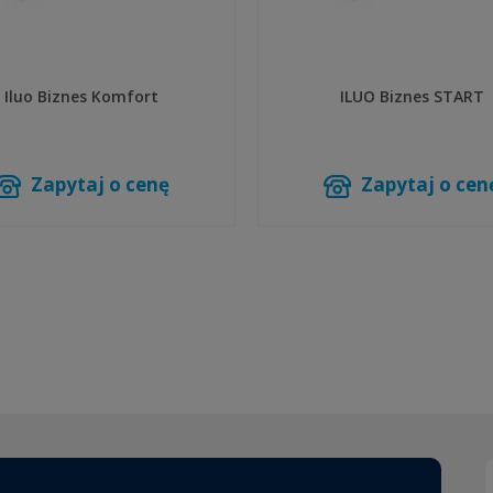
Iluo Biznes Komfort
ILUO Biznes START
Zapytaj o cenę
Zapytaj o cen