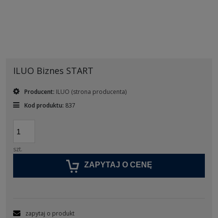
ILUO Biznes START
Producent:
ILUO
(strona producenta)
Kod produktu:
837
szt.
ZAPYTAJ O CENĘ
zapytaj o produkt