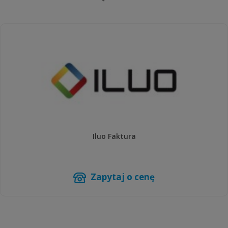
Iluo Faktura
Zapytaj o cenę