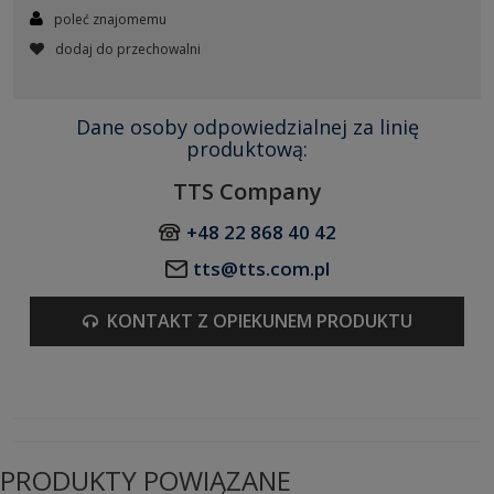
poleć znajomemu
dodaj do przechowalni
Dane osoby odpowiedzialnej za linię
produktową:
TTS Company
+48 22 868 40 42
tts@tts.com.pl
KONTAKT Z OPIEKUNEM PRODUKTU
PRODUKTY POWIĄZANE