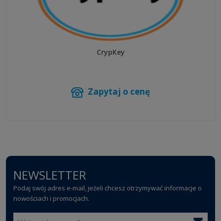
CrypKey
Zapytaj o cenę
NEWSLETTER
Podaj swój adres e-mail, jeżeli chcesz otrzymywać informacje o
nowościach i promocjach.