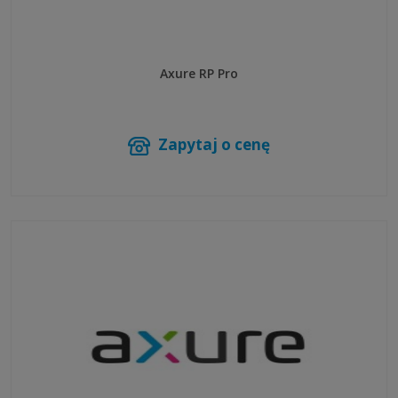
Axure RP Pro
Zapytaj o cenę