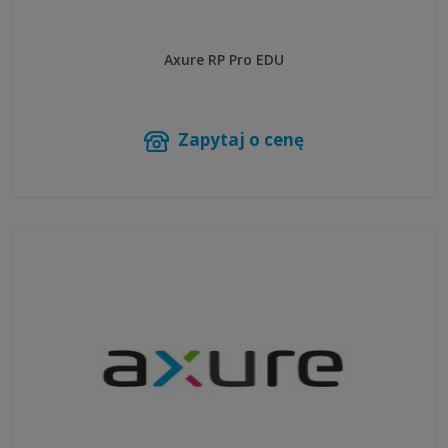
Axure RP Pro EDU
Zapytaj o cenę