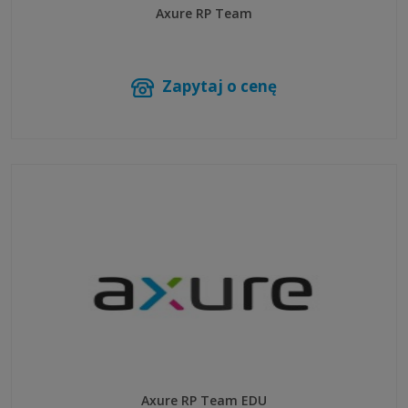
Axure RP Team
Zapytaj o cenę
Axure RP Team EDU