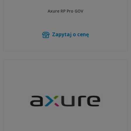
Axure RP Pro GOV
Zapytaj o cenę