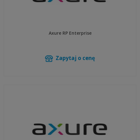
Axure RP Enterprise
Zapytaj o cenę