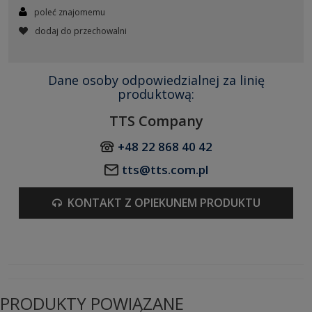
poleć znajomemu
dodaj do przechowalni
Dane osoby odpowiedzialnej za linię
produktową:
TTS Company
+48 22 868 40 42
tts@tts.com.pl
KONTAKT Z OPIEKUNEM PRODUKTU
PRODUKTY POWIĄZANE