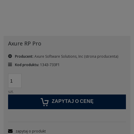
Axure RP Pro
Producent:
Axure Software Solutions, Inc
(strona producenta)
Kod produktu:
1343-733F1
szt.
ZAPYTAJ O CENĘ
zapytaj o produkt