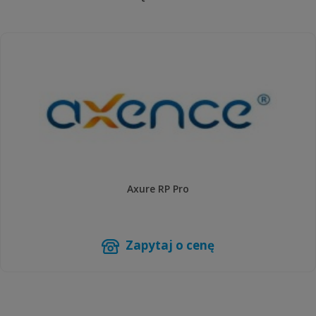
Axure RP Pro
Zapytaj o cenę