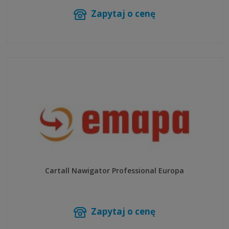
Zapytaj o cenę
Cartall Nawigator Professional Europa
Zapytaj o cenę