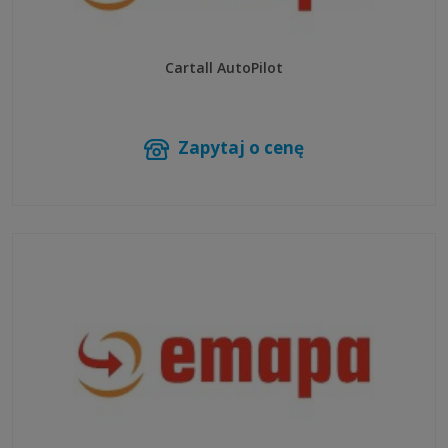
Cartall AutoPilot
Zapytaj o cenę