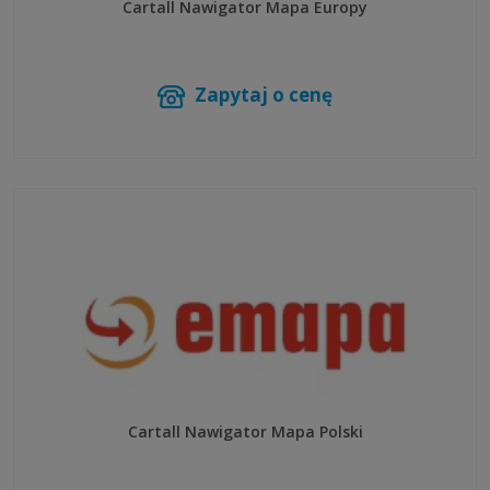
Cartall Nawigator Mapa Europy
Zapytaj o cenę
Cartall Nawigator Mapa Polski