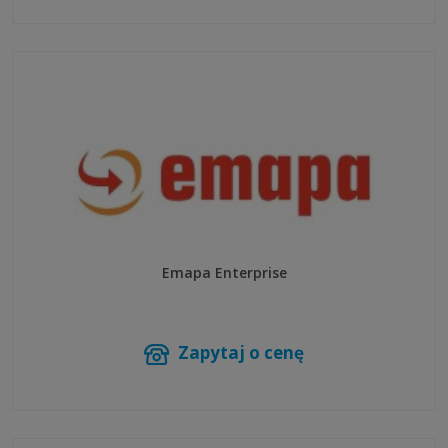
Emapa Enterprise
Zapytaj o cenę