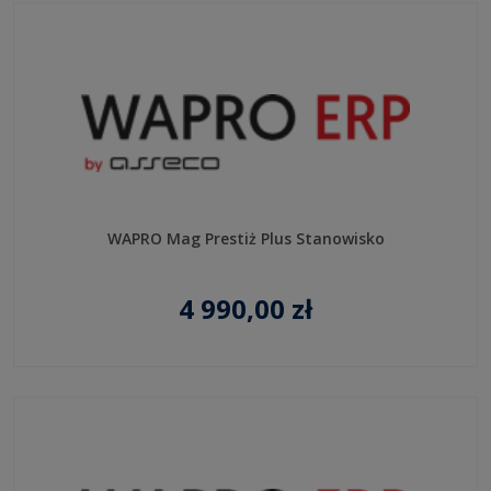
WAPRO Mag Prestiż Plus Stanowisko
4 990,00 zł