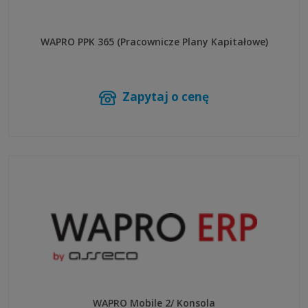
WAPRO PPK 365 (Pracownicze Plany Kapitałowe)
Zapytaj o cenę
WAPRO Mobile 2/ Konsola