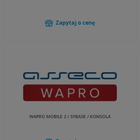
Zapytaj o cenę
WAPRO MOBILE 2 / SYBASE / KONSOLA