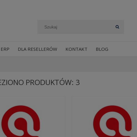
 ERP
DLA RESELLERÓW
KONTAKT
BLOG
EZIONO PRODUKTÓW: 3