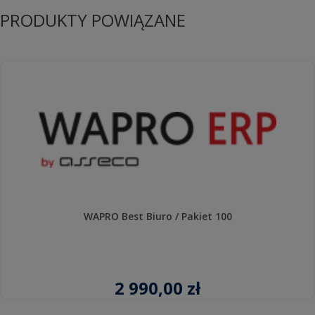
PRODUKTY POWIĄZANE
WAPRO Best Biuro / Pakiet 100
2 990,00 zł