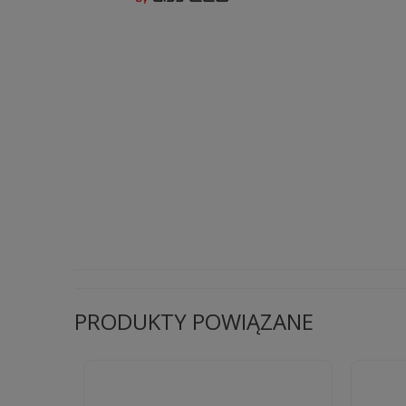
PRODUKTY POWIĄZANE