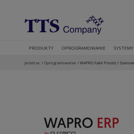
PRODUKTY
OPROGRAMOWANIE
SYSTEMY
Jesteś w:
/
Oprogramowanie
/
WAPRO Fakir Prestiż / Stanow