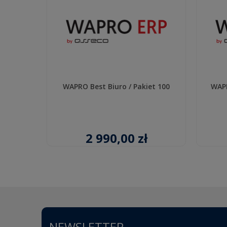
WAPRO Best Biuro / Pakiet 100
WAPR
2 990,00 zł
NEWSLETTER