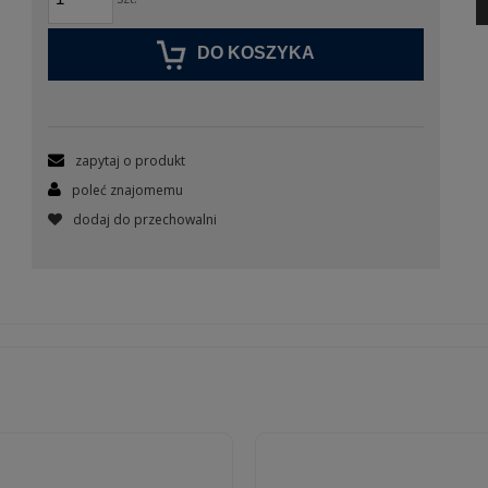
DO KOSZYKA
zapytaj o produkt
poleć znajomemu
dodaj do przechowalni