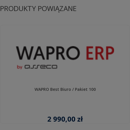
PRODUKTY POWIĄZANE
WAPRO Best Biuro / Pakiet 100
2 990,00 zł