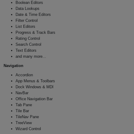
Boolean Editors
Data Lookups
Date & Time Editors
Filter Control
List Editors
Progress & Track Bars
Rating Control
Search Control
Text Editors
and many more...
Navigation
Accordion
App Menus & Toolbars
Dock Windows & MDI
NavBar
Office Navigation Bar
Tab Pane
Tile Bar
TileNav Pane
TreeView
Wizard Control