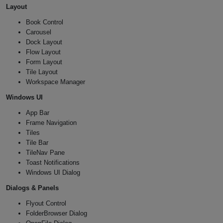
Layout
Book Control
Carousel
Dock Layout
Flow Layout
Form Layout
Tile Layout
Workspace Manager
Windows UI
App Bar
Frame Navigation
Tiles
Tile Bar
TileNav Pane
Toast Notifications
Windows UI Dialog
Dialogs & Panels
Flyout Control
FolderBrowser Dialog