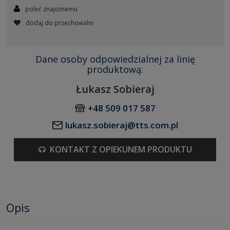
poleć znajomemu
dodaj do przechowalni
Dane osoby odpowiedzialnej za linię
produktową:
Łukasz Sobieraj
+48 509 017 587
lukasz.sobieraj@tts.com.pl
KONTAKT Z OPIEKUNEM PRODUKTU
Opis