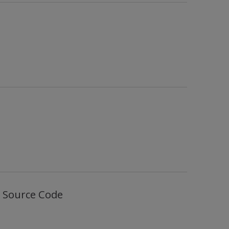
h Source Code