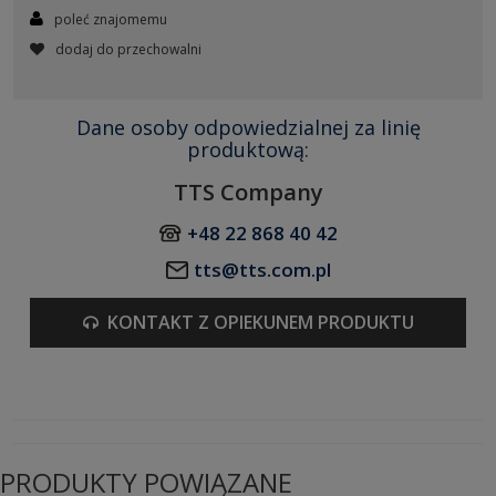
poleć znajomemu
dodaj do przechowalni
Dane osoby odpowiedzialnej za linię
produktową:
TTS Company
+48 22 868 40 42
tts@tts.com.pl
KONTAKT Z OPIEKUNEM PRODUKTU
PRODUKTY POWIĄZANE