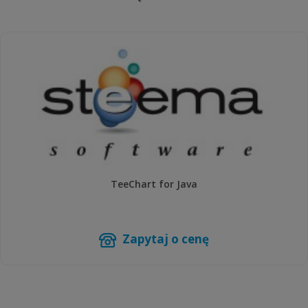
TeeChart for Java
Zapytaj o cenę