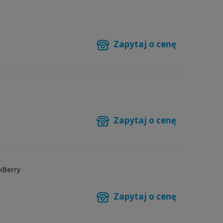
Zapytaj o cenę
Zapytaj o cenę
kBerry
Zapytaj o cenę