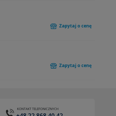
Zapytaj o cenę
Zapytaj o cenę
KONTAKT TELEFONICZNYCH
+48 22 868 40 42