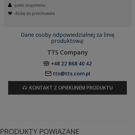
poleć znajomemu
dodaj do przechowalni
Dane osoby odpowiedzialnej za linię
produktową:
TTS Company
+48 22 868 40 42
tts@tts.com.pl
KONTAKT Z OPIEKUNEM PRODUKTU
PRODUKTY POWIĄZANE