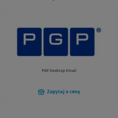
PGP Desktop Email
Zapytaj o cenę