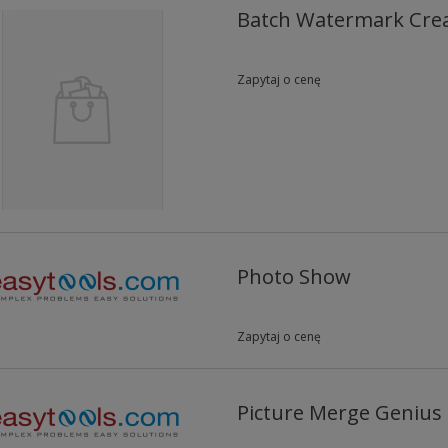
Batch Watermark Cre
Zapytaj o cenę
Photo Show
Zapytaj o cenę
Picture Merge Genius