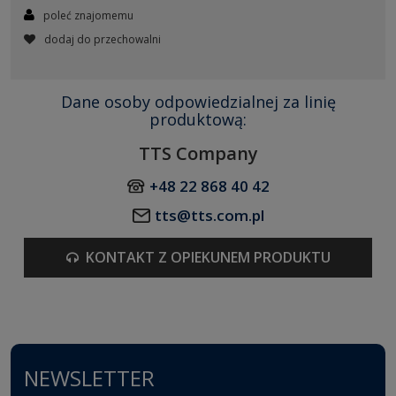
poleć znajomemu
dodaj do przechowalni
Dane osoby odpowiedzialnej za linię
produktową:
TTS Company
+48 22 868 40 42
tts@tts.com.pl
KONTAKT Z OPIEKUNEM PRODUKTU
NEWSLETTER