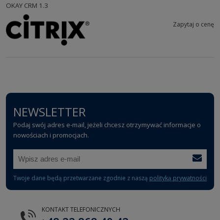
OKAY CRM 1.3
Zapytaj o cenę
NEWSLETTER
Podaj swój adres e-mail, jeżeli chcesz otrzymywać informacje o
nowościach i promocjach.
Twoje dane będą przetwarzane zgodnie z naszą
polityką prywatności
KONTAKT TELEFONICZNYCH