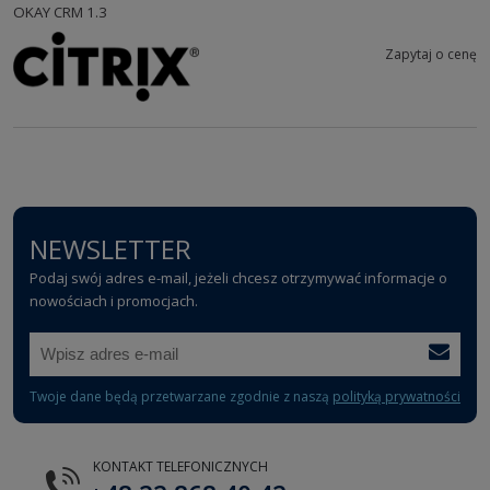
OKAY CRM 1.3
Zapytaj o cenę
NEWSLETTER
Podaj swój adres e-mail, jeżeli chcesz otrzymywać informacje o
nowościach i promocjach.
Twoje dane będą przetwarzane zgodnie z naszą
polityką prywatności
KONTAKT TELEFONICZNYCH