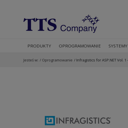
PRODUKTY
OPROGRAMOWANIE
SYSTEMY
Jesteś w:
/
Oprogramowanie
/
Infragistics for ASP.NET Vol. 1 