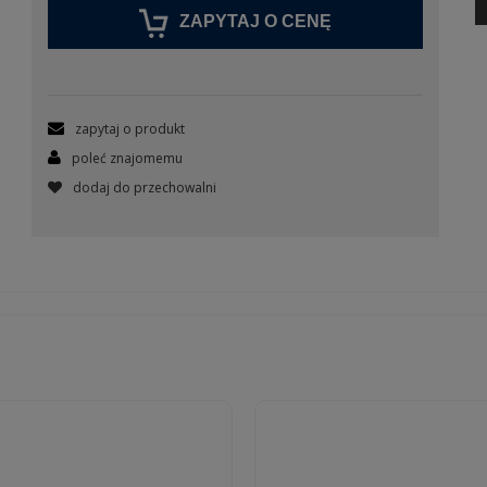
ZAPYTAJ O CENĘ
zapytaj o produkt
poleć znajomemu
dodaj do przechowalni