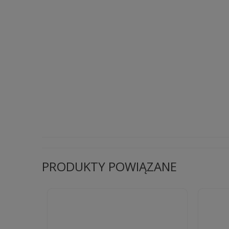
PRODUKTY POWIĄZANE