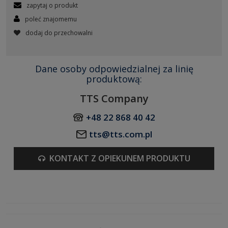
zapytaj o produkt
poleć znajomemu
dodaj do przechowalni
Dane osoby odpowiedzialnej za linię
produktową:
TTS Company
+48 22 868 40 42
tts@tts.com.pl
KONTAKT Z OPIEKUNEM PRODUKTU