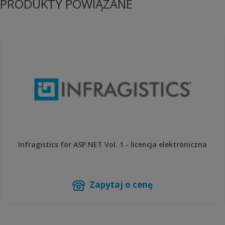
PRODUKTY POWIĄZANE
Infragistics for ASP.NET Vol. 1 - licencja elektroniczna
Zapytaj o cenę