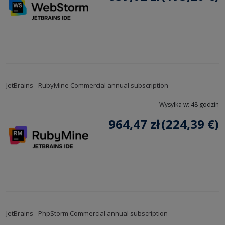
JetBrains - RubyMine Commercial annual subscription
Wysyłka w:
48 godzin
964,47 zł
(224,39 €)
JetBrains - PhpStorm Commercial annual subscription