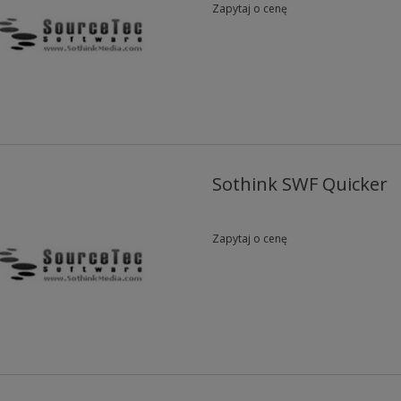
Zapytaj o cenę
Sothink SWF Quicker
Zapytaj o cenę