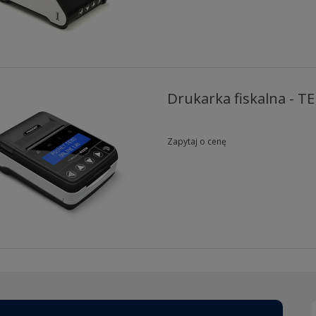
Drukarka fiskalna - T
Zapytaj o cenę