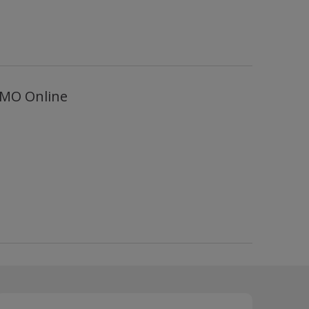
EMO Online