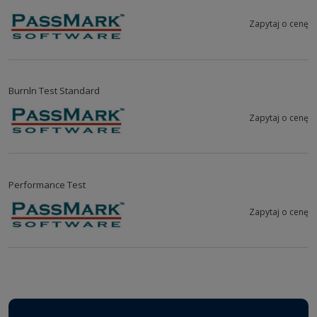
Zapytaj o cenę
Burnln Test Standard
Zapytaj o cenę
Performance Test
Zapytaj o cenę