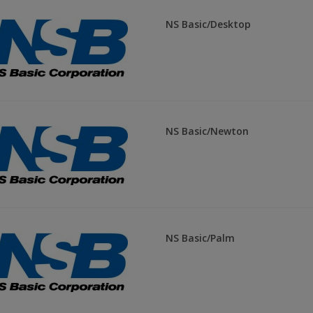
NS Basic/Desktop
NS Basic/Newton
NS Basic/Palm