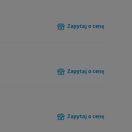
Zapytaj o cenę
Zapytaj o cenę
Zapytaj o cenę