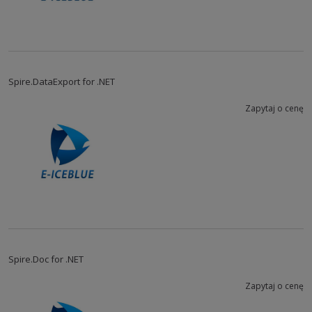
Spire.DataExport for .NET
Zapytaj o cenę
Spire.Doc for .NET
Zapytaj o cenę