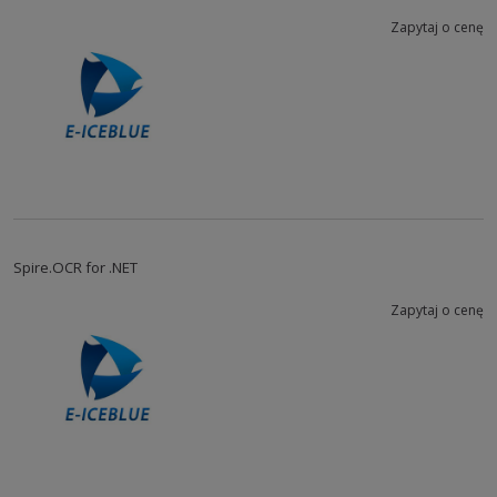
Zapytaj o cenę
Spire.OCR for .NET
Zapytaj o cenę