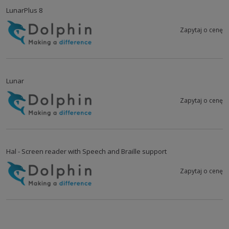
LunarPlus 8
Zapytaj o cenę
Lunar
Zapytaj o cenę
Hal - Screen reader with Speech and Braille support
Zapytaj o cenę