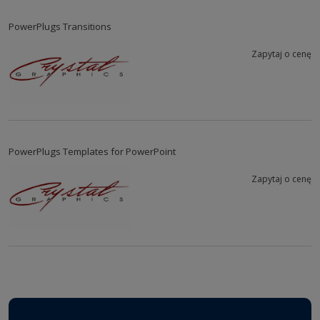
PowerPlugs Transitions
Zapytaj o cenę
PowerPlugs Templates for PowerPoint
Zapytaj o cenę