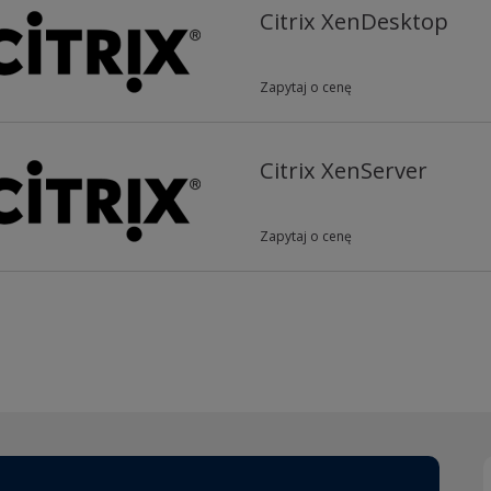
Citrix XenDesktop
Zapytaj o cenę
Citrix XenServer
Zapytaj o cenę