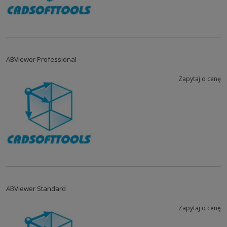
ABViewer Professional
Zapytaj o cenę
ABViewer Standard
Zapytaj o cenę