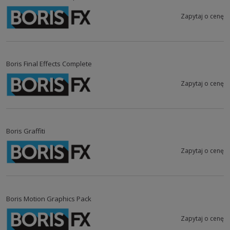
Zapytaj o cenę
Boris Final Effects Complete
Zapytaj o cenę
Boris Graffiti
Zapytaj o cenę
Boris Motion Graphics Pack
Zapytaj o cenę