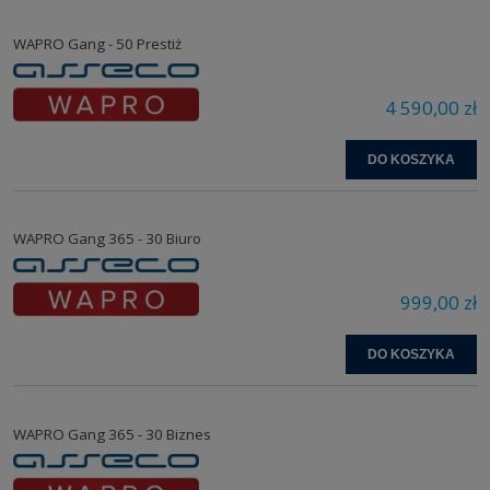
WAPRO Gang - 50 Prestiż
4 590,00 zł
DO KOSZYKA
WAPRO Gang 365 - 30 Biuro
999,00 zł
DO KOSZYKA
WAPRO Gang 365 - 30 Biznes