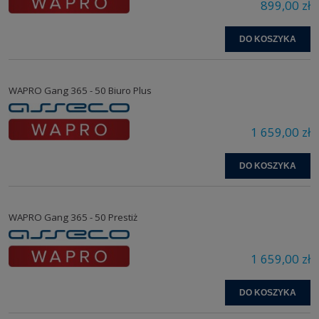
899,00 zł
DO KOSZYKA
WAPRO Gang 365 - 50 Biuro Plus
1 659,00 zł
DO KOSZYKA
WAPRO Gang 365 - 50 Prestiż
1 659,00 zł
DO KOSZYKA