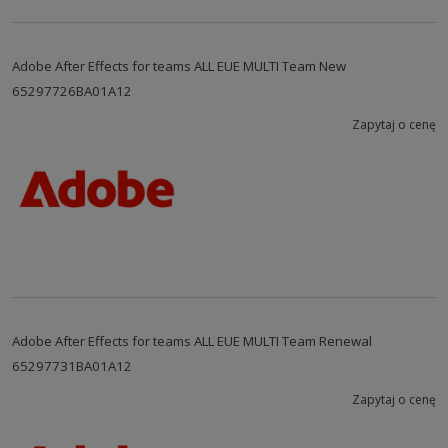
Adobe After Effects for teams ALL EUE MULTI Team New
65297726BA01A12
Zapytaj o cenę
Adobe After Effects for teams ALL EUE MULTI Team Renewal
65297731BA01A12
Zapytaj o cenę