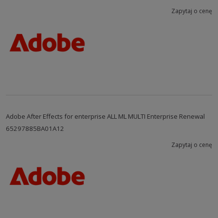
Zapytaj o cenę
Adobe After Effects for enterprise ALL ML MULTI Enterprise Renewal
65297885BA01A12
Zapytaj o cenę