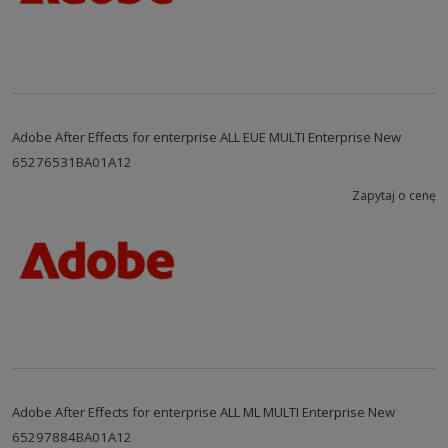
Adobe After Effects for enterprise ALL EUE MULTI Enterprise New
65276531BA01A12
Zapytaj o cenę
Adobe After Effects for enterprise ALL ML MULTI Enterprise New
65297884BA01A12