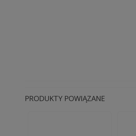
PRODUKTY POWIĄZANE