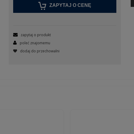
ZAPYTAJ O CENĘ
zapytaj o produkt
poleć znajomemu
dodaj do przechowalni