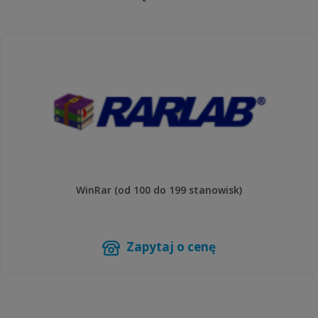
WinRar (od 100 do 199 stanowisk)
Zapytaj o cenę