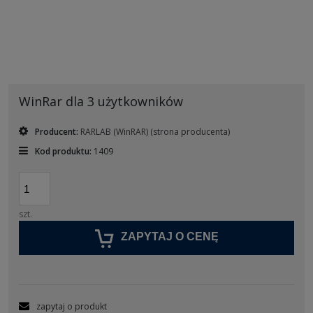
WinRar dla 3 użytkowników
Producent:
RARLAB (WinRAR)
(strona producenta)
Kod produktu:
1409
szt.
ZAPYTAJ O CENĘ
zapytaj o produkt