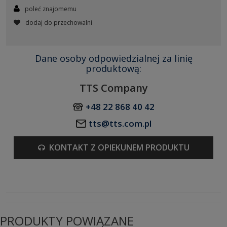
poleć znajomemu
dodaj do przechowalni
Dane osoby odpowiedzialnej za linię
produktową:
TTS Company
+48 22 868 40 42
tts@tts.com.pl
KONTAKT Z OPIEKUNEM PRODUKTU
PRODUKTY POWIĄZANE