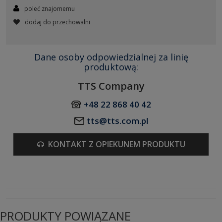
poleć znajomemu
dodaj do przechowalni
Dane osoby odpowiedzialnej za linię
produktową:
TTS Company
+48 22 868 40 42
tts@tts.com.pl
KONTAKT Z OPIEKUNEM PRODUKTU
PRODUKTY POWIĄZANE