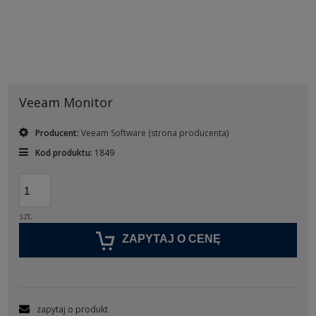
Veeam Monitor
Producent:
Veeam Software
(strona producenta)
Kod produktu:
1849
szt.
ZAPYTAJ O CENĘ
zapytaj o produkt