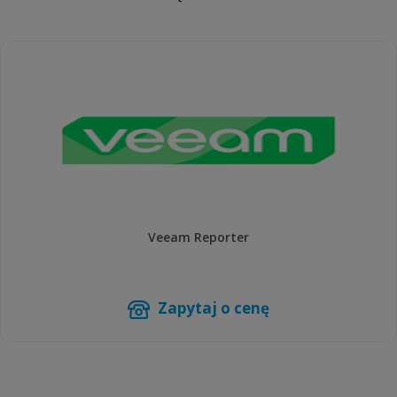
Veeam Reporter
Zapytaj o cenę