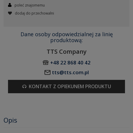
poleć znajomemu
dodaj do przechowalni
Dane osoby odpowiedzialnej za linię
produktową:
TTS Company
+48 22 868 40 42
tts@tts.com.pl
KONTAKT Z OPIEKUNEM PRODUKTU
Opis