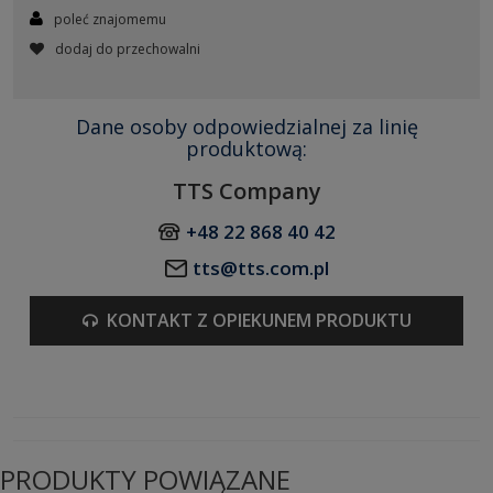
poleć znajomemu
dodaj do przechowalni
Dane osoby odpowiedzialnej za linię
produktową:
TTS Company
+48 22 868 40 42
tts@tts.com.pl
KONTAKT Z OPIEKUNEM PRODUKTU
PRODUKTY POWIĄZANE