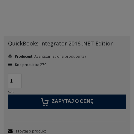
QuickBooks Integrator 2016 .NET Edition
Producent:
Avantstar
(strona producenta)
Kod produktu:
279
szt.
ZAPYTAJ O CENĘ
zapytaj o produkt