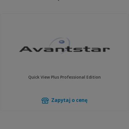
Quick View Plus Professional Edition
Zapytaj o cenę