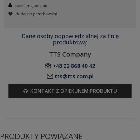
poleć znajomemu
dodaj do przechowalni
Dane osoby odpowiedzialnej za linię
produktową:
TTS Company
+48 22 868 40 42
tts@tts.com.pl
KONTAKT Z OPIEKUNEM PRODUKTU
PRODUKTY POWIĄZANE