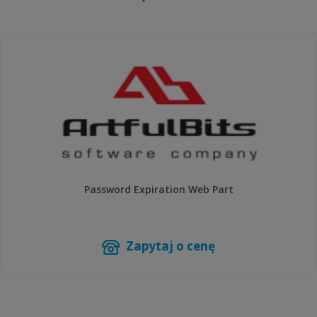
Password Expiration Web Part
Zapytaj o cenę