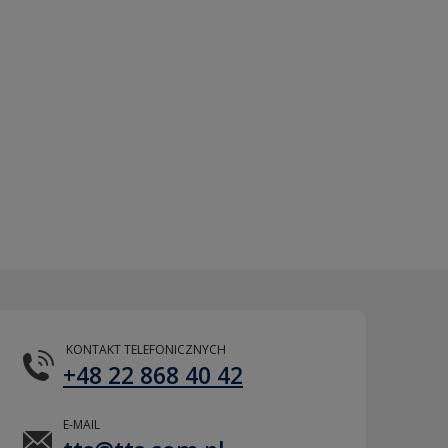
KONTAKT TELEFONICZNYCH
+48 22 868 40 42
E-MAIL