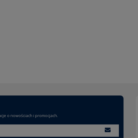
acje o nowościach i promocjach.