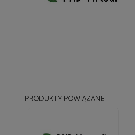
PRODUKTY POWIĄZANE