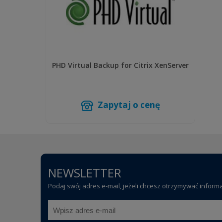
PHD Virtual Backup for Citrix XenServer
Zapytaj o cenę
NEWSLETTER
Podaj swój adres e-mail, jeżeli chcesz otrzymywać inform