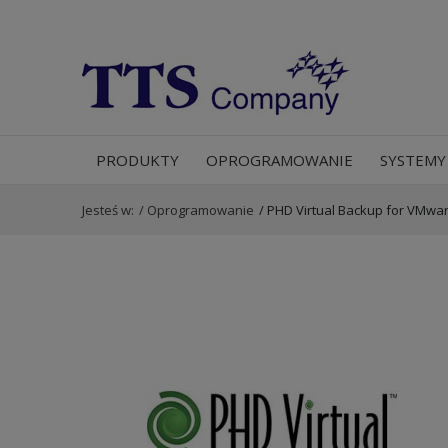
PRODUKTY
OPROGRAMOWANIE
SYSTEMY
Jesteś w:
/
Oprogramowanie
/
PHD Virtual Backup for VMwa