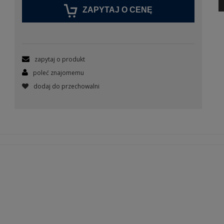
ZAPYTAJ O CENĘ
zapytaj o produkt
poleć znajomemu
dodaj do przechowalni