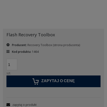
Flash Recovery Toolbox
Producent:
Recovery Toolbox
(strona producenta)
Kod produktu:
1464
szt.
ZAPYTAJ O CENĘ
zapytaj o produkt