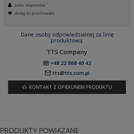
poleć znajomemu
dodaj do przechowalni
Dane osoby odpowiedzialnej za linię
produktową:
TTS Company
+48 22 868 40 42
tts@tts.com.pl
KONTAKT Z OPIEKUNEM PRODUKTU
PRODUKTY POWIĄZANE