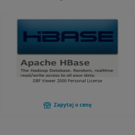
DBF Viewer 2000 Personal License
Zapytaj o cenę