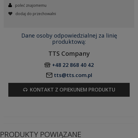
poleć znajomemu
dodaj do przechowalni
Dane osoby odpowiedzialnej za linię
produktową:
TTS Company
+48 22 868 40 42
tts@tts.com.pl
KONTAKT Z OPIEKUNEM PRODUKTU
PRODUKTY POWIĄZANE