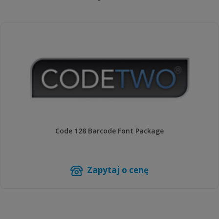
Code 128 Barcode Font Package
Zapytaj o cenę