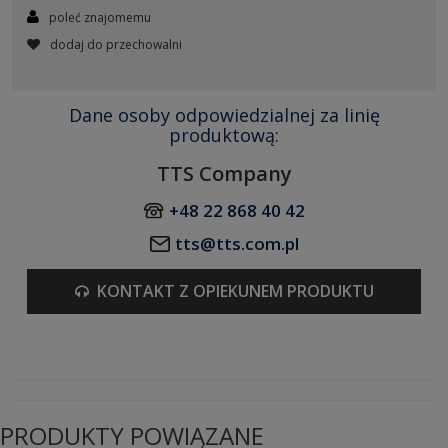
poleć znajomemu
dodaj do przechowalni
Dane osoby odpowiedzialnej za linię
produktową:
TTS Company
+48 22 868 40 42
tts@tts.com.pl
KONTAKT Z OPIEKUNEM PRODUKTU
PRODUKTY POWIĄZANE